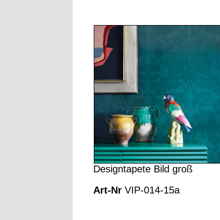
Designtapete Bild groß
Art-Nr
VIP-014-15a