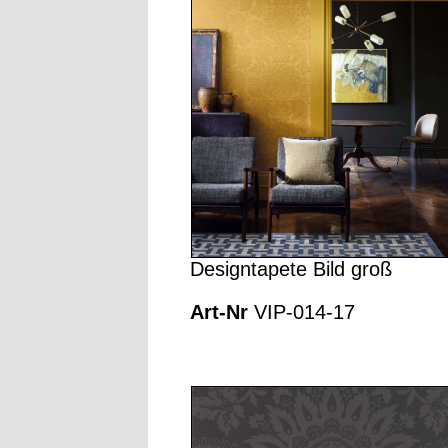
Designtapete Bild groß
Art-Nr
VIP-014-17