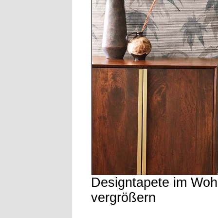
Designtapete im Wo
vergrößern