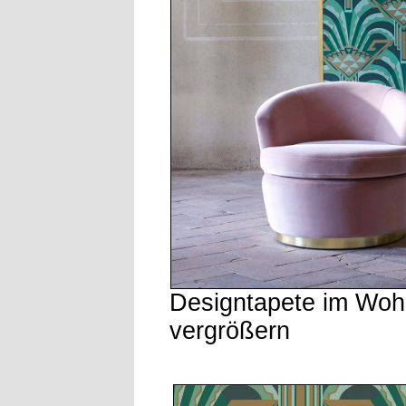
Designtapete im Wo
vergrößern