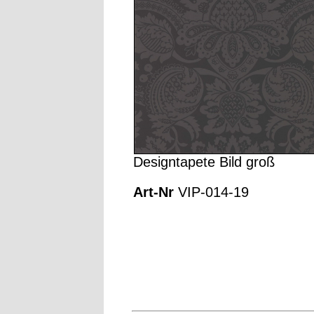
Designtapete Bild groß
Art-Nr
VIP-014-19