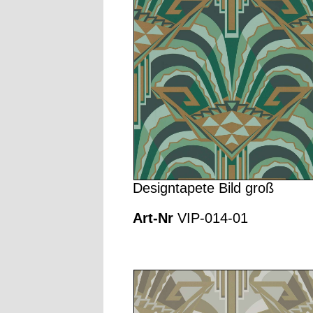
Designtapete Bild groß
Art-Nr
VIP-014-01