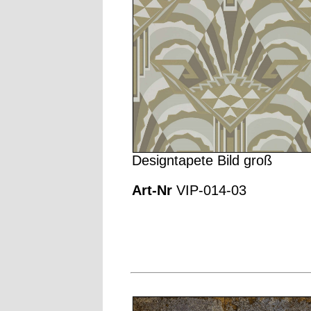
Designtapete Bild groß
Art-Nr
VIP-014-03