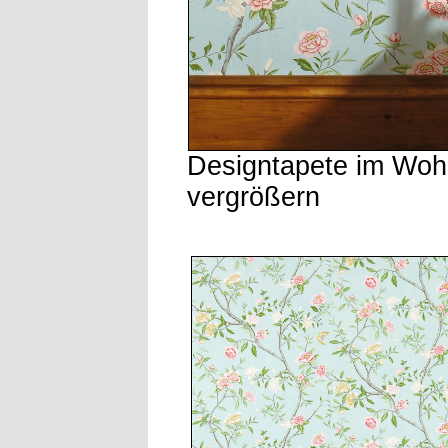
Designtapete im Wo
vergrößern