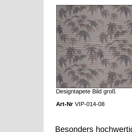
Designtapete Bild groß
Art-Nr
VIP-014-08
Besonders hochwerti