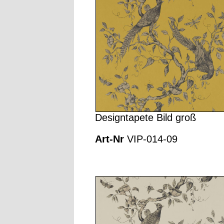
Designtapete Bild groß
Art-Nr
VIP-014-09