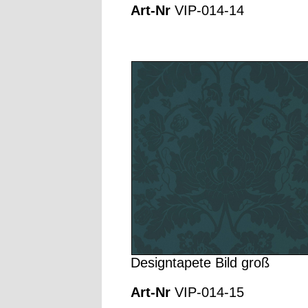
Art-Nr
VIP-014-14
Designtapete Bild groß
Art-Nr
VIP-014-15