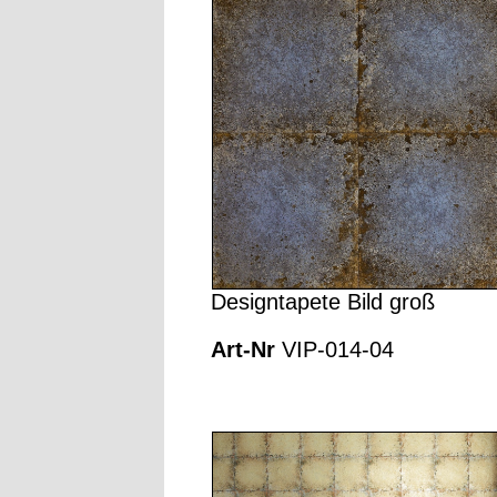
Designtapete Bild groß
Art-Nr
VIP-014-04